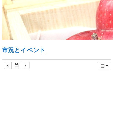
市況とイベント