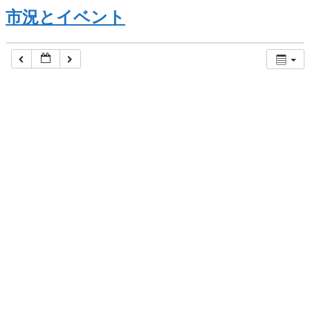
市況とイベント