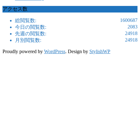
アクセス数
1600687
総閲覧数:
2083
今日の閲覧数:
24918
先週の閲覧数:
24918
月別閲覧数:
Proudly powered by
WordPress
. Design by
StylishWP