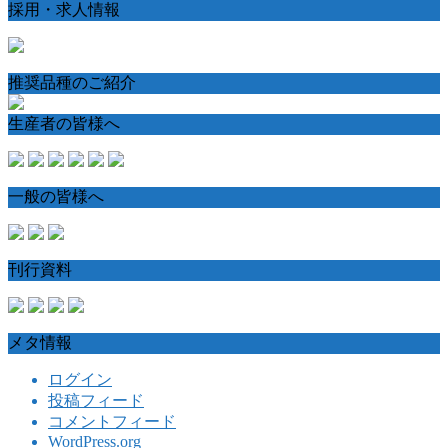
採用・求人情報
推奨品種のご紹介
生産者の皆様へ
一般の皆様へ
刊行資料
メタ情報
ログイン
投稿フィード
コメントフィード
WordPress.org