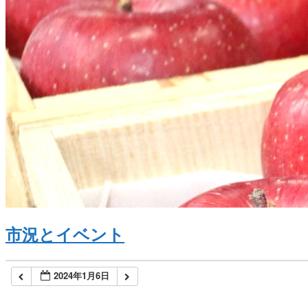
市況とイベント
2024年1月6日