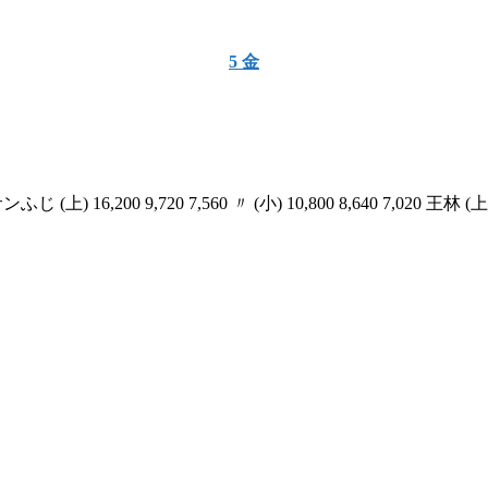
5
金
,200 9,720 7,560 〃 (小) 10,800 8,640 7,020 王林