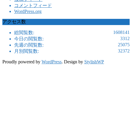
コメントフィード
WordPress.org
アクセス数
1608141
総閲覧数:
3312
今日の閲覧数:
25075
先週の閲覧数:
32372
月別閲覧数:
Proudly powered by
WordPress
. Design by
StylishWP