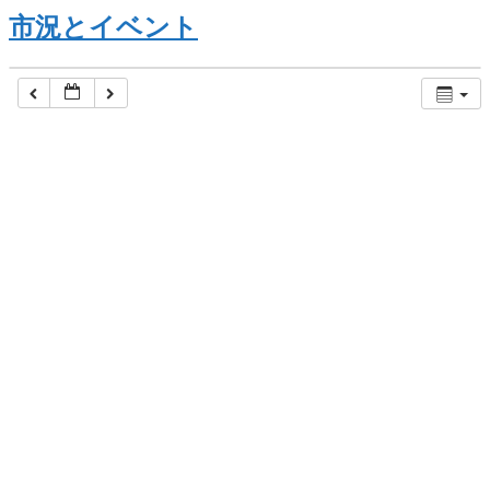
市況とイベント