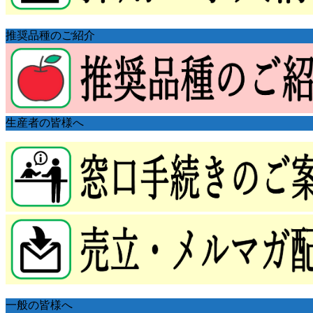
推奨品種のご紹介
生産者の皆様へ
一般の皆様へ