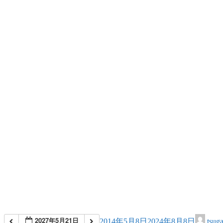
2027年5月21日
2014年5月8日
2024年8月8日
tsug