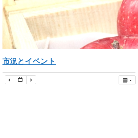
市況とイベント