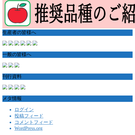
生産者の皆様へ
一般の皆様へ
刊行資料
メタ情報
ログイン
投稿フィード
コメントフィード
WordPress.org